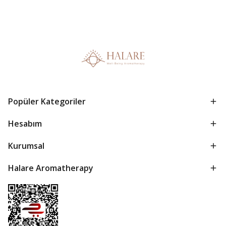
Popüler Kategoriler
Hesabım
Kurumsal
Halare Aromatherapy