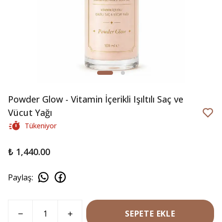
Powder Glow - Vitamin İçerikli Işıltılı Saç ve
Vücut Yağı
Tükeniyor
₺ 1,440.00
Paylaş
:
SEPETE EKLE