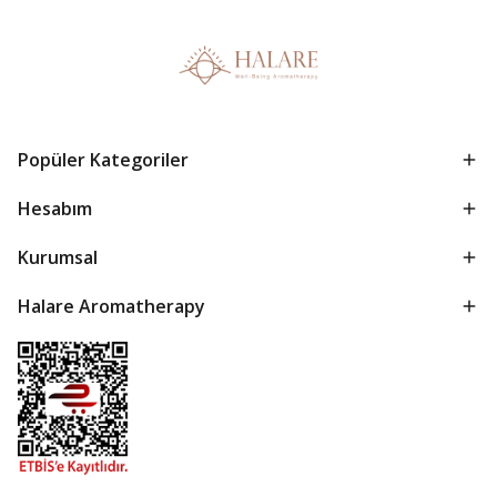
Popüler Kategoriler
Hesabım
Kurumsal
Halare Aromatherapy