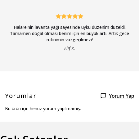
Halare’nin lavanta yağı sayesinde uyku düzenim düzeldi.
Tamamen doğal olması benim için en büyük artı. Artık gece
rutinimin vazgeçilmezi!
Elif K.
Yorumlar
Yorum Yap
Bu ürün için henüz yorum yapılmamış.