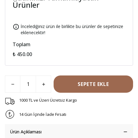
Ürünler
İncelediğiniz ürün ile birlikte bu ürünler de sepetinize
eklenecektir!
Toplam
₺ 450.00
SEPETE EKLE
1000 TL ve Üzeri Ücretsiz Kargo
14 Gün İçinde İade Fırsatı
Ürün Açıklaması