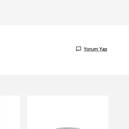
Yorum Yap