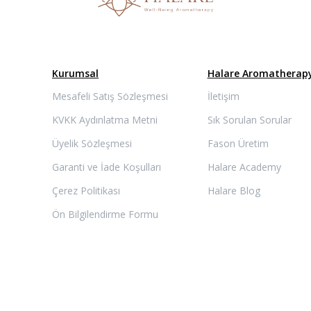
Kurumsal
Halare Aromatherap
Mesafeli Satış Sözleşmesi
İletişim
KVKK Aydınlatma Metni
Sık Sorulan Sorular
Üyelik Sözleşmesi
Fason Üretim
Garanti ve İade Koşulları
Halare Academy
Çerez Politikası
Halare Blog
Ön Bilgilendirme Formu