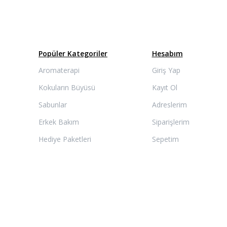
Popüler Kategoriler
Hesabım
Aromaterapi
Giriş Yap
Kokuların Büyüsü
Kayıt Ol
Sabunlar
Adreslerim
Erkek Bakım
Siparişlerim
Hediye Paketleri
Sepetim