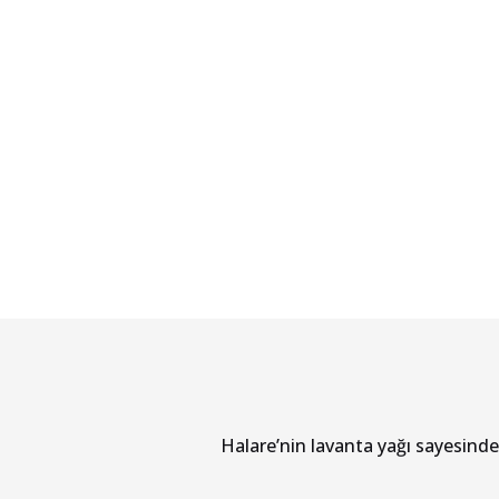
Halare’nin lavanta yağı sayesind