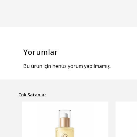
Yorumlar
Bu ürün için henüz yorum yapılmamış.
Çok Satanlar