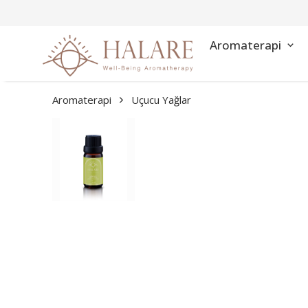
Aromaterapi
Aromaterapi
Uçucu Yağlar