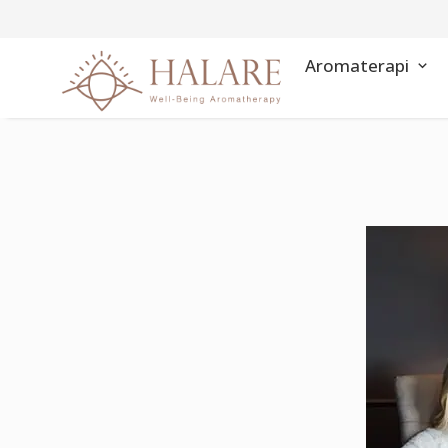
Aromaterapi