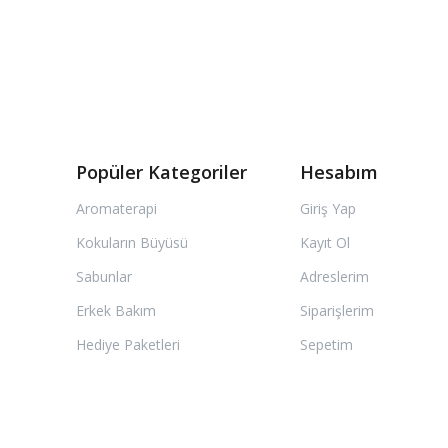
Popüler Kategoriler
Hesabım
Aromaterapi
Giriş Yap
Kokuların Büyüsü
Kayıt Ol
Sabunlar
Adreslerim
Erkek Bakım
Siparişlerim
Hediye Paketleri
Sepetim