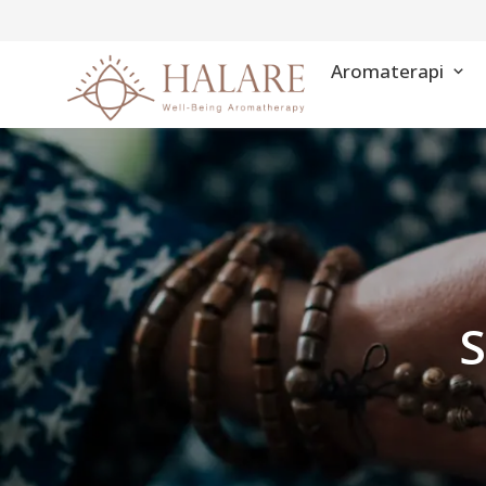
Aromaterapi