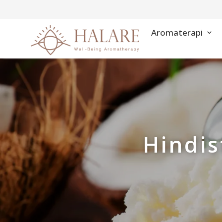
Aromaterapi
Hindis